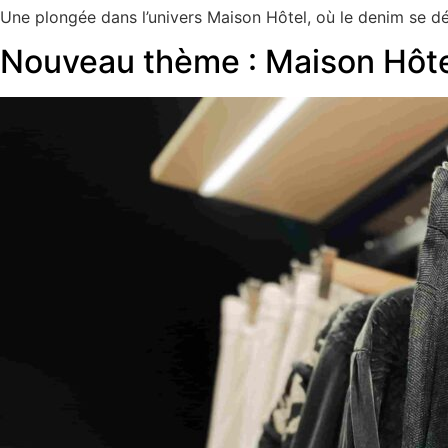
Une plongée dans l’univers Maison Hôtel, où le denim se dé
Nouveau thème : Maison Hôt