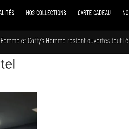
ALITÉS
NOS COLLECTIONS
CARTE CADEAU
NO
 Femme et Coffy's Homme restent ouvertes tout l'é
tel