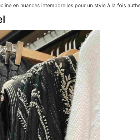
cline en nuances intemporelles pour un style à la fois auth
el