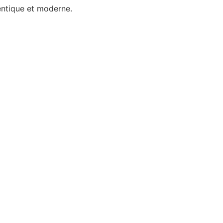
entique et moderne.