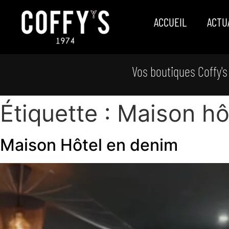
ACCUEIL
ACTU
Vos boutiques Coffy's
Étiquette :
Maison hô
Maison Hôtel en denim