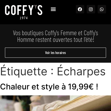
Vos boutiques Coffy's Femme et Coffy's
Homme restent ouvertes tout l'été!
Voir les horaires
Étiquette :
Écharpes
Chaleur et style à 19,99€ !