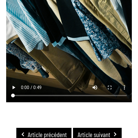
Article précédent
Article suivant