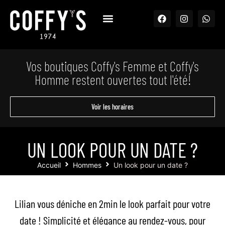
Vos boutiques Coffy's Femme et Coffy's
Homme restent ouvertes tout l'été!
Voir les horaires
UN LOOK POUR UN DATE ?
Accueil
Hommes
Un look pour un date ?
Lilian vous déniche en 2min le look parfait pour votre
date ! Simplicité et élégance au rendez-vous, pour