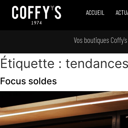
ACCUEIL
ACTU
Vos boutiques Coffy's
Étiquette :
tendance
Focus soldes