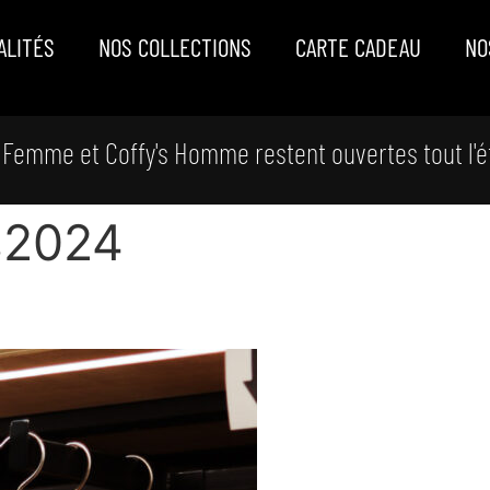
ALITÉS
NOS COLLECTIONS
CARTE CADEAU
NO
 Femme et Coffy's Homme restent ouvertes tout l'é
s2024