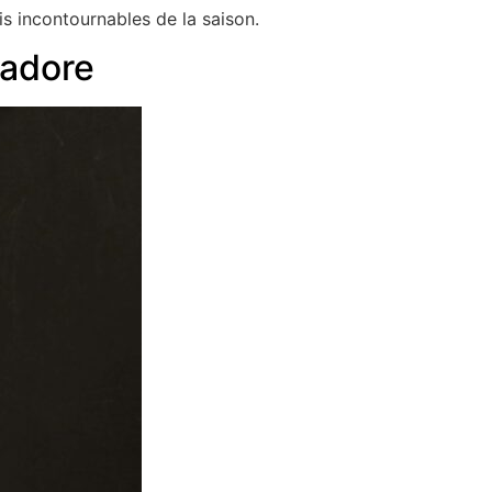
is incontournables de la saison.
 adore