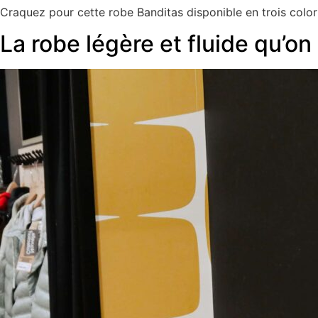
Craquez pour cette robe Banditas disponible en trois color
La robe légère et fluide qu’on