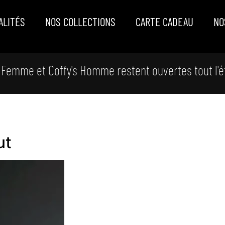
ALITÉS
NOS COLLECTIONS
CARTE CADEAU
NO
 Femme et Coffy's Homme restent ouvertes tout l'é
ut