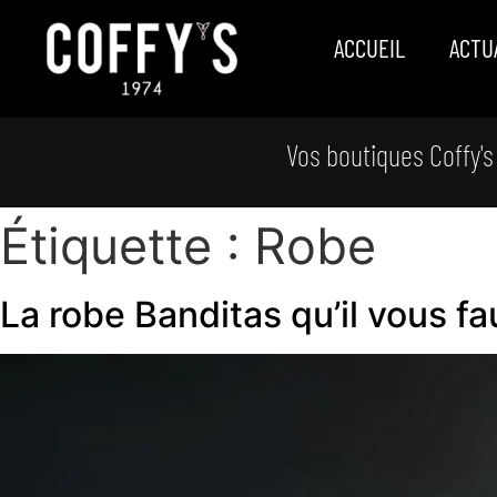
ACCUEIL
ACTU
Vos boutiques Coffy's
Étiquette :
Robe
La robe Banditas qu’il vous fa