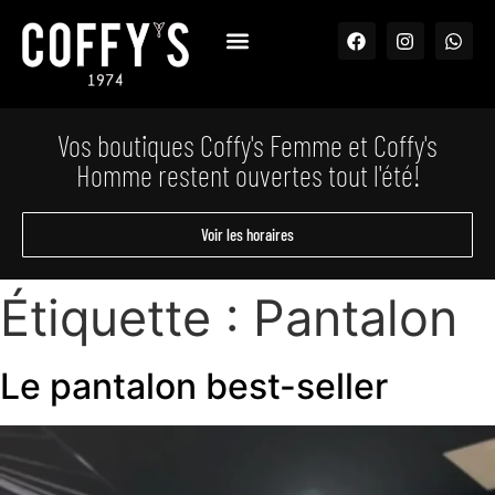
Vos boutiques Coffy's Femme et Coffy's
Homme restent ouvertes tout l'été!
Voir les horaires
Étiquette :
Pantalon
Le pantalon best-seller