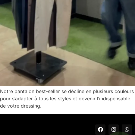
Notre pantalon best-seller se décline en plusieurs couleurs
pour s’adapter à tous les styles et devenir l’indispensable
de votre dressing.