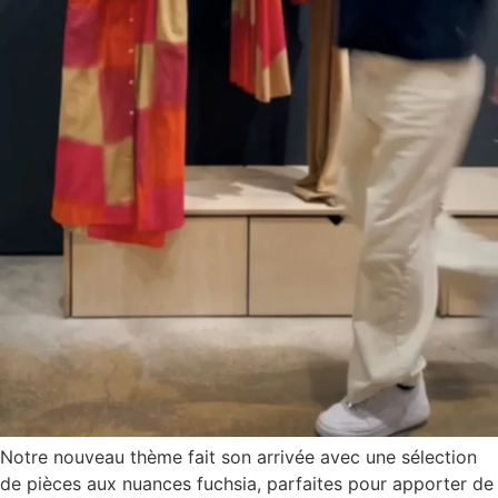
Notre nouveau thème fait son arrivée avec une sélection
de pièces aux nuances fuchsia, parfaites pour apporter de