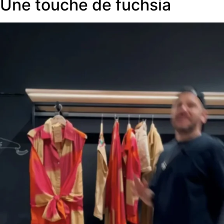
Une touche de fuchsia