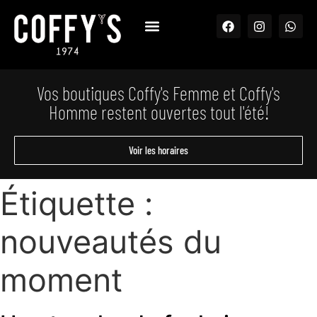
Vos boutiques Coffy's Femme et Coffy's
Homme restent ouvertes tout l'été!
Voir les horaires
Étiquette :
nouveautés du
moment