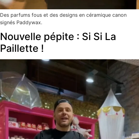
Des parfums fous et des designs en céramique canon
signés Paddywax.
Nouvelle pépite : Si Si La
Paillette !