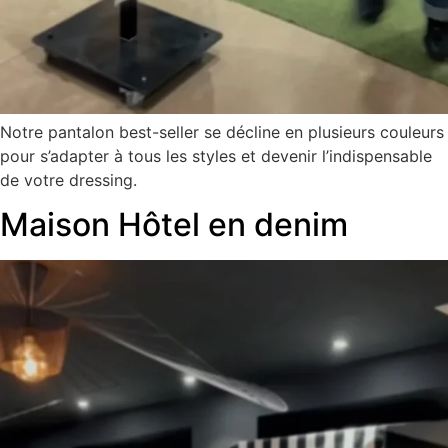
Notre pantalon best-seller se décline en plusieurs couleurs
pour s’adapter à tous les styles et devenir l’indispensable
de votre dressing.
Maison Hôtel en denim