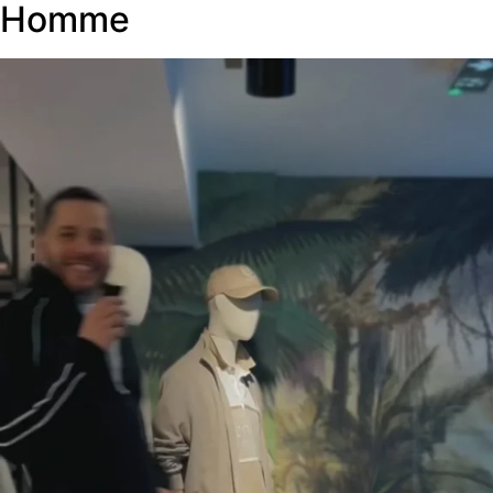
Homme