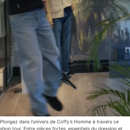
Plongez dans l’univers de Coffy’s Homme à travers ce
shop tour. Entre pièces fortes, essentiels du dressing et