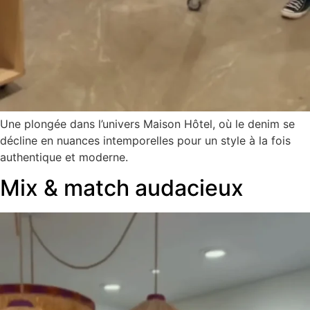
Une plongée dans l’univers Maison Hôtel, où le denim se
décline en nuances intemporelles pour un style à la fois
authentique et moderne.
Mix & match audacieux