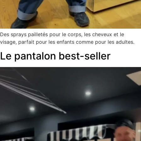
Des sprays pailletés pour le corps, les cheveux et le
visage, parfait pour les enfants comme pour les adultes.
Le pantalon best-seller