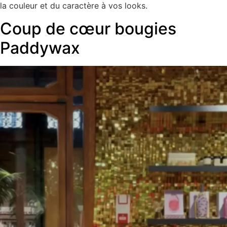
la couleur et du caractère à vos looks.
Coup de cœur bougies
Paddywax