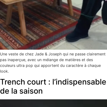
Une veste de chez Jade & Joseph qui ne passe clairement
pas inaperçue, avec un mélange de matières et des
couleurs ultra pop qui apportent du caractère à chaque
look.
Trench court : l’indispensable
de la saison