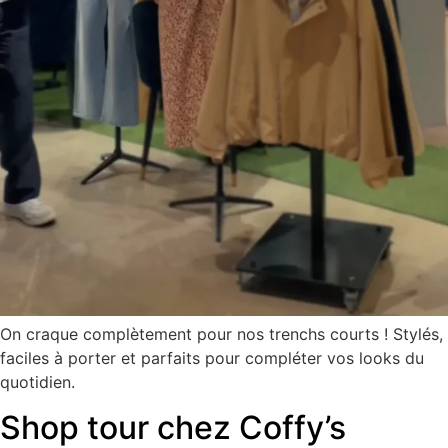
On craque complètement pour nos trenchs courts ! Stylés,
faciles à porter et parfaits pour compléter vos looks du
quotidien.
Shop tour chez Coffy’s