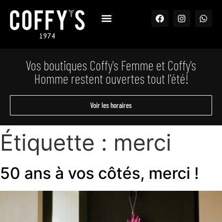
Vos boutiques Coffy's Femme et Coffy's
Homme restent ouvertes tout l'été!
Voir les horaires
Étiquette :
merci
50 ans à vos côtés, merci !