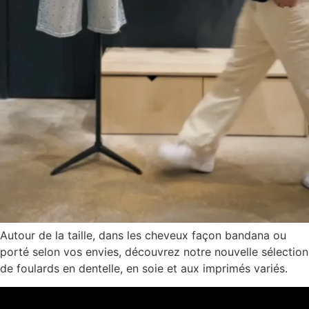
Autour de la taille, dans les cheveux façon bandana ou
porté selon vos envies, découvrez notre nouvelle sélection
de foulards en dentelle, en soie et aux imprimés variés.