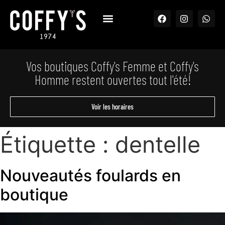
Vos boutiques Coffy's Femme et Coffy's
Homme restent ouvertes tout l'été!
Voir les horaires
Étiquette :
dentelle
Nouveautés foulards en
boutique