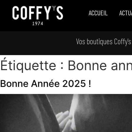
ACCUEIL
ACTU
Vos boutiques Coffy's
Étiquette :
Bonne an
Bonne Année 2025 !