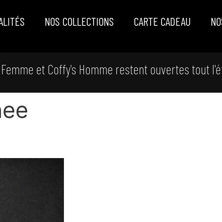
ALITÉS
NOS COLLECTIONS
CARTE CADEAU
NO
 Femme et Coffy's Homme restent ouvertes tout l'é
nee