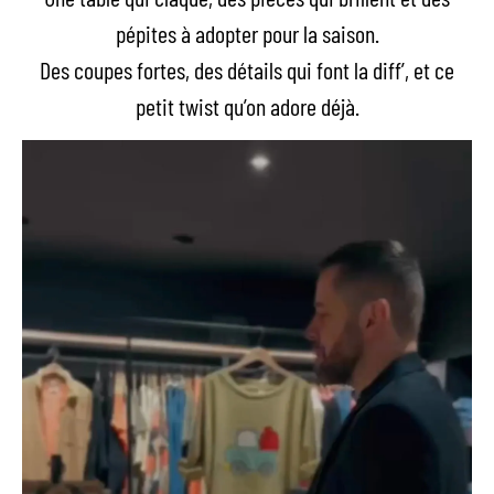
pépites à adopter pour la saison.
Des coupes fortes, des détails qui font la diff’, et ce
petit twist qu’on adore déjà.