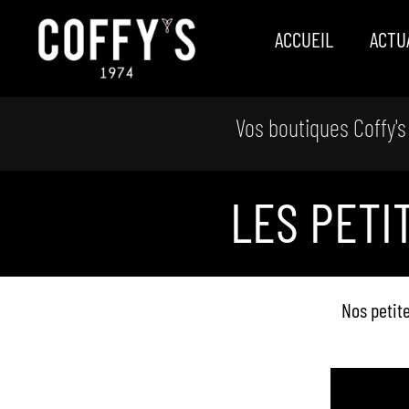
ACCUEIL
ACTU
Vos boutiques Coffy's
LES PETI
Nos petit