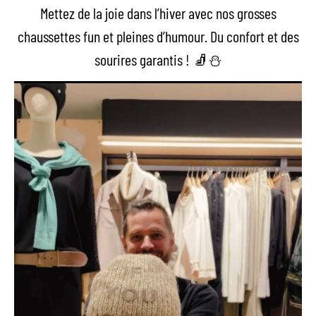
Mettez de la joie dans l’hiver avec nos grosses
chaussettes fun et pleines d’humour. Du confort et des
sourires garantis ! 🧦⛄️