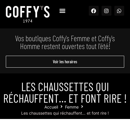
Vos boutiques Coffy's Femme et Coffy's
Homme restent ouvertes tout l'été!
Voir les horaires
LES CHAUSSETTES QUI
RÉCHAUFFENT… ET FONT RIRE !
Accueil
Femme
Les chaussettes qui réchauffent… et font rire !