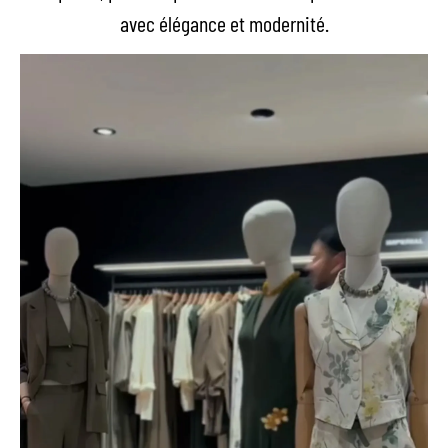
avec élégance et modernité.