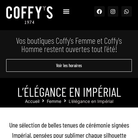
Vos boutiques Coffy's Femme et Coffy's
Homme restent ouvertes tout l'été!
Voir les horaires
L’ÉLÉGANCE EN IMPÉRIAL
Accueil
Femme
L’élégance en Impérial
Une sélection de belles tenues de cérémonie signées
Impérial, pensées pour sublimer chaque silhouette