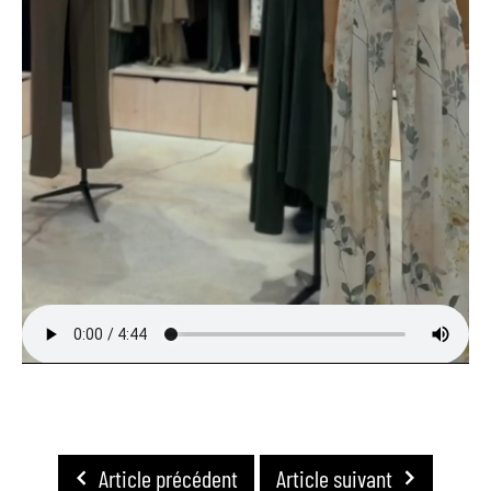
Article précédent
Article suivant