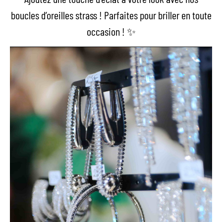
boucles d’oreilles strass ! Parfaites pour briller en toute
occasion ! ✨